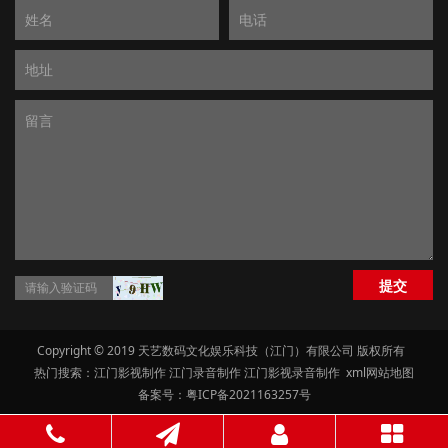
提交
Copyright © 2019 天艺数码文化娱乐科技（江门）有限公司 版权所有
热门搜索：
江门影视制作
江门录音制作 江门影视录音制作
xml网站地图
备案号：粤ICP备2021163257号