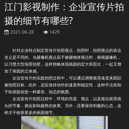
江门影视制作：企业宣传片拍
摄的细节有哪些?
2021-06-28
1429
针对企业特点制定宣传片拍照视点，拍照时，拍照视点的表达
含义是不同的。当摄像机视点高于被摄物体视点时，俯视摄像机，
以习惯大型场景拍照，这样简略体现画面的宏大和层次，一起又增
加了画面的立体感。
企业宣传片的实践拍照过程中，可以通过调整摇晃速度来跟踪
被拍照目标。此外，还应保持动作的速度和稳定性，这种手法有助
于给画面创造一种紧张、动态的氛围。
企业宣传片拍照过程中，环境的亮度、视点，以及推拉摇晃镜
头的节奏，都会影响最终的效果。另外，还要保持积极的心态，这
样才干收获更多的画面细节。