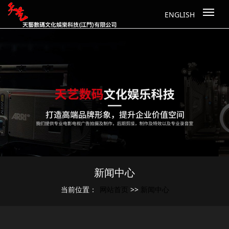
ENGLISH
新闻中心
网站首页
新闻中心
当前位置：
>>